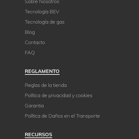
Sobre Nosotros
Tecnología BEV
Tecnología de gas
Blog
Contacto
FAQ
REGLAMENTO
Reglas de la tienda
Política de privacidad y cookies
Garantia
Política de Daños en el Transporte
RECURSOS