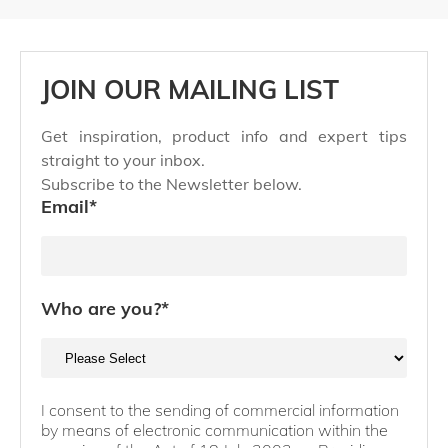
JOIN OUR MAILING LIST
Get inspiration, product info and expert tips
straight to your inbox.
Subscribe to the Newsletter below.
Email
*
Who are you?
*
I consent to the sending of commercial information
by means of electronic communication within the