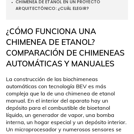
CHIMENEA DE ETANOL EN UN PROYECTO
ARQUITECTÓNICO: ¿CUÁL ELEGIR?
¿CÓMO FUNCIONA UNA
CHIMENEA DE ETANOL?
COMPARACIÓN DE CHIMENEAS
AUTOMÁTICAS Y MANUALES
La construcción de las biochimeneas
automáticas con tecnología BEV es más
compleja que la de una chimenea de etanol
manual. En el interior del aparato hay un
depósito para el combustible de bioetanol
líquido, un generador de vapor, una bomba
interna, un hogar especial y un depósito interior.
Un microprocesador y numerosos sensores se