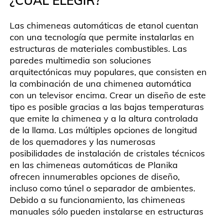
¿CUÁL ELEGIR?
Las chimeneas automáticas de etanol cuentan
con una tecnología que permite instalarlas en
estructuras de materiales combustibles. Las
paredes multimedia son soluciones
arquitectónicas muy populares, que consisten en
la combinación de una chimenea automática
con un televisor encima. Crear un diseño de este
tipo es posible gracias a las bajas temperaturas
que emite la chimenea y a la altura controlada
de la llama. Las múltiples opciones de longitud
de los quemadores y las numerosas
posibilidades de instalación de cristales técnicos
en las chimeneas automáticas de Planika
ofrecen innumerables opciones de diseño,
incluso como túnel o separador de ambientes.
Debido a su funcionamiento, las chimeneas
manuales sólo pueden instalarse en estructuras