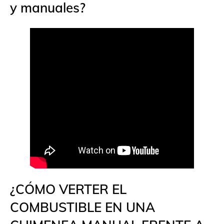
y manuales?
¿CÓMO VERTER EL
COMBUSTIBLE EN UNA