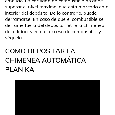
embudo. La cantidad de combustible no debe
superar el nivel máximo, que está marcado en el
interior del depósito. De lo contrario, puede
derramarse. En caso de que el combustible se
derrame fuera del depósito, retire la chimenea
del edificio, vierta el exceso de combustible y
séquela.
COMO DEPOSITAR LA
CHIMENEA AUTOMÁTICA
PLANIKA