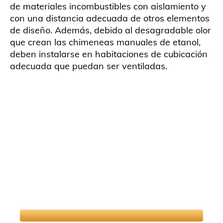
de materiales incombustibles con aislamiento y
con una distancia adecuada de otros elementos
de diseño. Además, debido al desagradable olor
que crean las chimeneas manuales de etanol,
deben instalarse en habitaciones de cubicación
adecuada que puedan ser ventiladas.