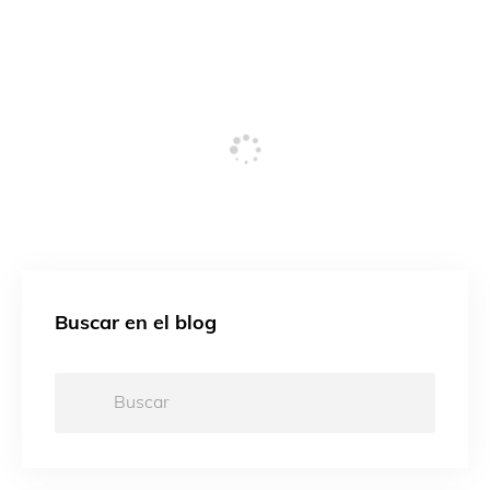
Buscar en el blog
Buscar: