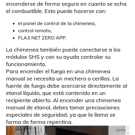
encenderse de forma segura en cuanto se echa
el combustible. Esto puede hacerse con:
el panel de control de la chimenea,
control remoto,
FLA3 NET ZERO APP.
La chimenea también puede conectarse a los
módulos SHS y con su ayuda controlar su
funcionamiento.
Para encender el fuego en una chimenea
manual se necesita un mechero o cerillas. La
fuente de fuego debe acercarse directamente al
etanol líquido, que está contenido en un
recipiente abierto. Al encender una chimenea
manual de etanol, debes tomar precauciones
especiales de seguridad, ya que la llama se
forma de forma repentina.