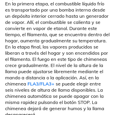
En la primera etapa, el combustible líquido frío
es transportado por una bomba interna desde
un depósito interior cerrado hasta un generador
de vapor. Allí, el combustible se calienta y se
convierte en vapor de etanol. Durante este
tiempo, el filamento, que se encuentra dentro del
hogar, aumenta gradualmente su temperatura.
En la etapa final, los vapores producidos se
liberan a través del hogar y son encendidos por
el filamento. El fuego en este tipo de chimeneas
crece gradualmente. El nivel de la altura de la
llama puede ajustarse libremente mediante el
mando a distancia o la aplicación. Así, en la
chimenea
FLA3/FLA3+
se puede elegir entre
seis niveles de altura de llama disponibles. La
chimenea automática se puede apagar con la
misma rapidez pulsando el botón STOP. La
chimenea dejará de generar humos y la llama
desaparecerá.