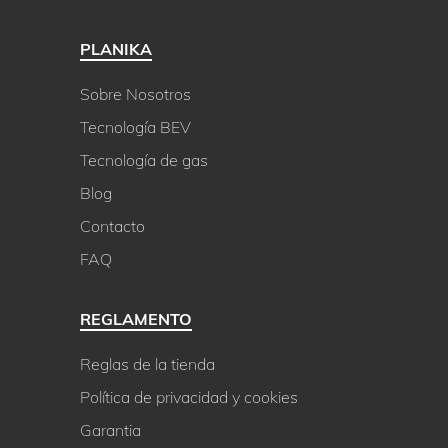
PLANIKA
Sobre Nosotros
Tecnología BEV
Tecnología de gas
Blog
Contacto
FAQ
REGLAMENTO
Reglas de la tienda
Política de privacidad y cookies
Garantia