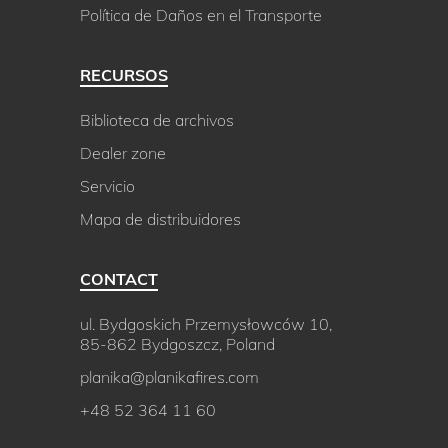
Política de Daños en el Transporte
RECURSOS
Biblioteca de archivos
Dealer zone
Servicio
Mapa de distribuidores
CONTACT
ul. Bydgoskich Przemysłowców 10,
85-862 Bydgoszcz, Poland
planika@planikafires.com
+48 52 364 11 60