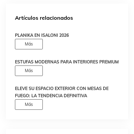
Artículos relacionados
PLANIKA EN ISALONI 2026
Más
ESTUFAS MODERNAS PARA INTERIORES PREMIUM
Más
ELEVE SU ESPACIO EXTERIOR CON MESAS DE
FUEGO: LA TENDENCIA DEFINITIVA
Más