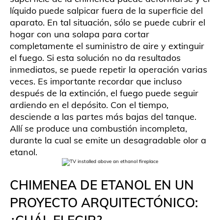
líquido puede salpicar fuera de la superficie del
aparato. En tal situación, sólo se puede cubrir el
hogar con una solapa para cortar
completamente el suministro de aire y extinguir
el fuego. Si esta solución no da resultados
inmediatos, se puede repetir la operación varias
veces. Es importante recordar que incluso
después de la extinción, el fuego puede seguir
ardiendo en el depósito. Con el tiempo,
desciende a las partes más bajas del tanque.
Allí se produce una combustión incompleta,
durante la cual se emite un desagradable olor a
etanol.
CHIMENEA DE ETANOL EN UN
PROYECTO ARQUITECTÓNICO: