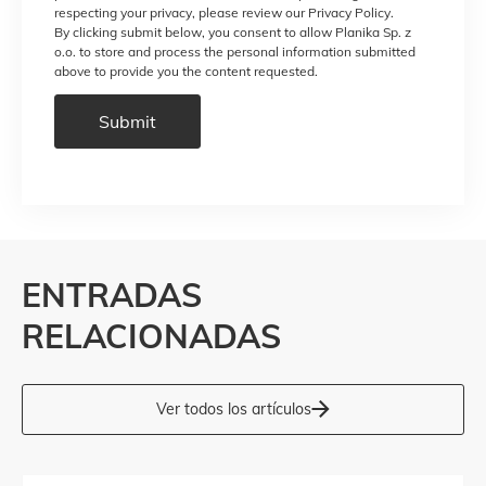
respecting your privacy, please review our Privacy Policy.
By clicking submit below, you consent to allow Planika Sp. z
o.o. to store and process the personal information submitted
above to provide you the content requested.
ENTRADAS
RELACIONADAS
Ver todos los artículos