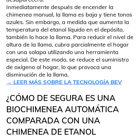
Inmediatamente después de encender la
chimenea manual, la llama es baja y tiene tonos
azules. Sin embargo, a medida que aumenta la
temperatura del etanol líquido en el depósito,
también lo hace la llama. Para reducir el nivel de
altura de la llama, cubra parcialmente el hogar
con una solapa utilizando una herramienta
especial. De este modo, se reduce el suministro
de oxígeno al hogar, lo que provoca una
disminución de la llama.
→ LEER MÁS SOBRE LA TECNOLOGÍA BEV
¿CÓMO DE SEGURA ES UNA
BIOCHIMENEA AUTOMÁTICA
COMPARADA CON UNA
CHIMENEA DE ETANOL