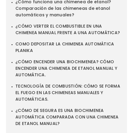
¿Cómo funciona una chimenea de etanol?
Comparación de las chimeneas de etanol
automáticas y manuales?
¿CÓMO VERTER EL COMBUSTIBLE EN UNA
CHIMENEA MANUAL FRENTE A UNA AUTOMÁTICA?
COMO DEPOSITAR LA CHIMENEA AUTOMÁTICA
PLANIKA
¿CÓMO ENCENDER UNA BIOCHIMENEA? CÓMO
ENCENDER UNA CHIMENEA DE ETANOL MANUAL Y
AUTOMÁTICA.
TECNOLOGÍA DE COMBUSTIÓN: CÓMO SE FORMA
EL FUEGO EN LAS CHIMENEAS MANUALES Y
AUTOMÁTICAS.
¿CÓMO DE SEGURA ES UNA BIOCHIMENEA
AUTOMÁTICA COMPARADA CON UNA CHIMENEA
DE ETANOL MANUAL?