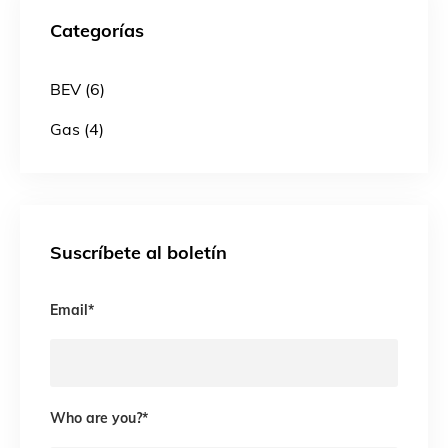
Categorías
BEV (6)
Gas (4)
Suscríbete al boletín
Email
*
Who are you?
*