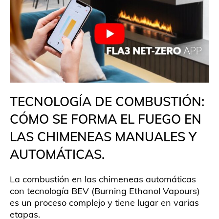
TECNOLOGÍA DE COMBUSTIÓN:
CÓMO SE FORMA EL FUEGO EN
LAS CHIMENEAS MANUALES Y
AUTOMÁTICAS.
La combustión en las chimeneas automáticas
con tecnología BEV (Burning Ethanol Vapours)
es un proceso complejo y tiene lugar en varias
etapas.