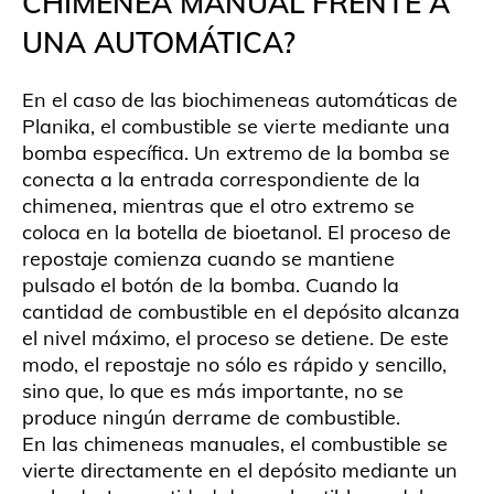
CHIMENEA MANUAL FRENTE A
UNA AUTOMÁTICA?
En el caso de las biochimeneas automáticas de
Planika, el combustible se vierte mediante una
bomba específica. Un extremo de la bomba se
conecta a la entrada correspondiente de la
chimenea, mientras que el otro extremo se
coloca en la botella de bioetanol. El proceso de
repostaje comienza cuando se mantiene
pulsado el botón de la bomba. Cuando la
cantidad de combustible en el depósito alcanza
el nivel máximo, el proceso se detiene. De este
modo, el repostaje no sólo es rápido y sencillo,
sino que, lo que es más importante, no se
produce ningún derrame de combustible.
En las chimeneas manuales, el combustible se
vierte directamente en el depósito mediante un