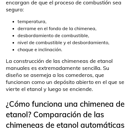
encargan de que el proceso de combustión sea
seguro:
temperatura,
derrame en el fondo de la chimenea,
desbordamiento de combustible,
nivel de combustible y el desbordamiento,
choque e inclinación.
La construcción de las chimeneas de etanol
manuales es extremadamente sencilla. Su
diseño se asemeja a los comederos, que
funcionan como un depósito abierto en el que se
vierte el etanol y luego se enciende.
¿Cómo funciona una chimenea de
etanol? Comparación de las
chimeneas de etanol automáticas