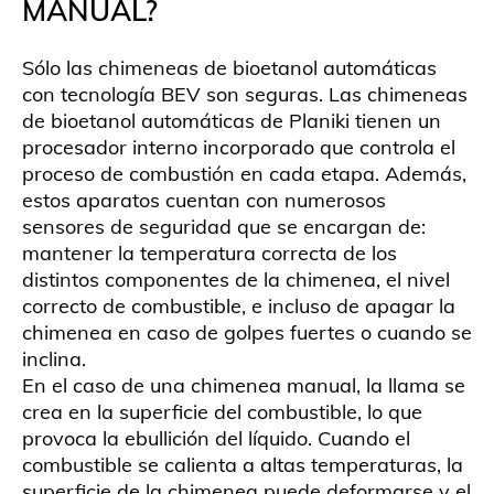
MANUAL?
Sólo las chimeneas de bioetanol automáticas
con tecnología BEV son seguras. Las chimeneas
de bioetanol automáticas de Planiki tienen un
procesador interno incorporado que controla el
proceso de combustión en cada etapa. Además,
estos aparatos cuentan con numerosos
sensores de seguridad que se encargan de:
mantener la temperatura correcta de los
distintos componentes de la chimenea, el nivel
correcto de combustible, e incluso de apagar la
chimenea en caso de golpes fuertes o cuando se
inclina.
En el caso de una chimenea manual, la llama se
crea en la superficie del combustible, lo que
provoca la ebullición del líquido. Cuando el
combustible se calienta a altas temperaturas, la
superficie de la chimenea puede deformarse y el