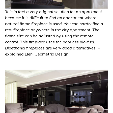
‘
It is in fact a very original solution for an apartment
because it is difficult to find an apartment where
natural flame fireplace is used. You can hardly find a
real fireplace anywhere in the city apartment. The
flame size can be adjusted by using the remote
control. This fireplace uses the odorless bio-fuel.
Bioethanol fireplaces are very good alternatives
’ –
explained Elen, Geometrix Design