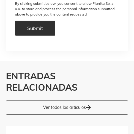
By clicking submit below, you consent to allow Planika Sp. z
o.o. to store and process the personal information submitted
above to provide you the content requested.
ENTRADAS
RELACIONADAS
Ver todos los artículos