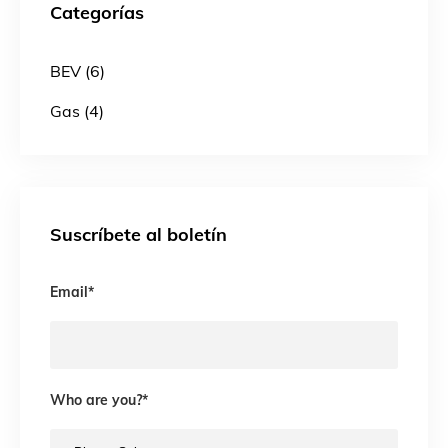
Categorías
BEV (6)
Gas (4)
Suscríbete al boletín
Email
*
Who are you?
*