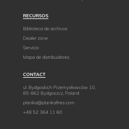
RECURSOS
Biblioteca de archivos
Dealer zone
Servicio
Mapa de distribuidores
CONTACT
ul. Bydgoskich Przemysłowców 10,
85-862 Bydgoszcz, Poland
planika@planikafires.com
+48 52 364 11 60