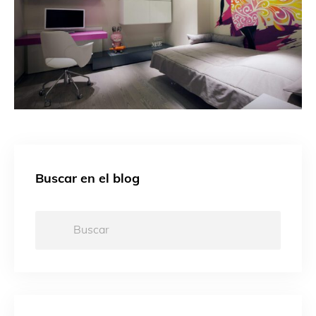
Buscar en el blog
Buscar: