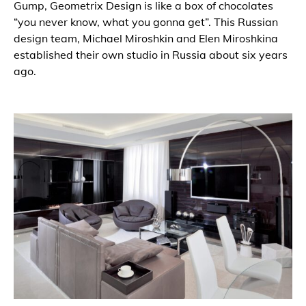
Gump, Geometrix Design is like a box of chocolates
“you never know, what you gonna get”. This Russian
design team, Michael Miroshkin and Elen Miroshkina
established their own studio in Russia about six years
ago.