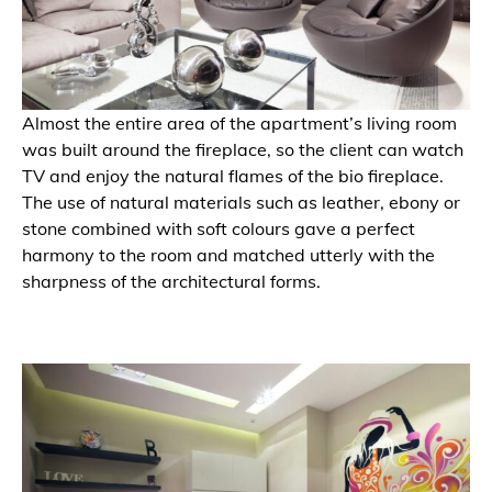
Almost the entire area of the apartment’s living room
was built around the fireplace, so the client can watch
TV and enjoy the natural flames of the bio fireplace.
The use of natural materials such as leather, ebony or
stone combined with soft colours gave a perfect
harmony to the room and matched utterly with the
sharpness of the architectural forms.