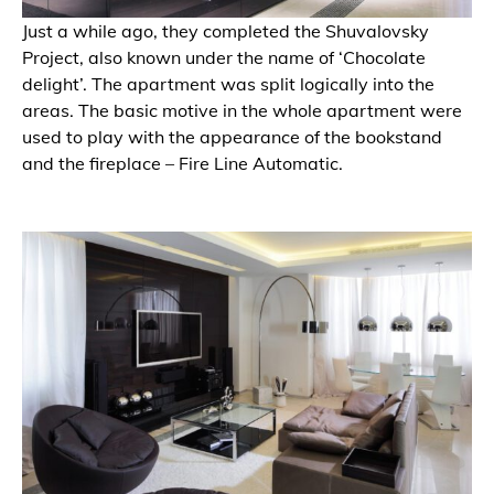
Just a while ago, they completed the Shuvalovsky
Project, also known under the name of ‘Chocolate
delight’. The apartment was split logically into the
areas. The basic motive in the whole apartment were
used to play with the appearance of the bookstand
and the fireplace – Fire Line Automatic.