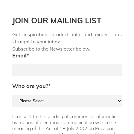
JOIN OUR MAILING LIST
Get inspiration, product info and expert tips
straight to your inbox.
Subscribe to the Newsletter below.
Email
*
Who are you?
*
I consent to the sending of commercial information
by means of electronic communication within the
meaning of the Act of 18 July 2002 on Providing