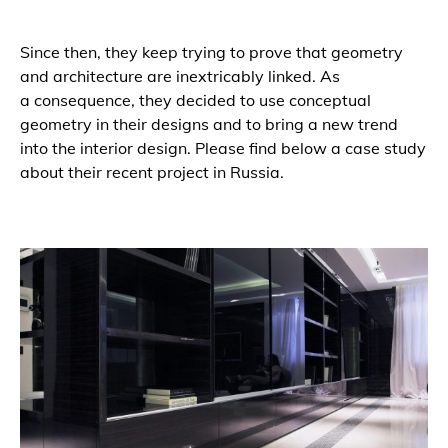
Since then, they keep trying to prove that geometry
and architecture are inextricably linked. As
a consequence, they decided to use conceptual
geometry in their designs and to bring a new trend
into the interior design. Please find below a case study
about their recent project in Russia.