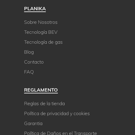
PLANIKA
Sobre Nosotros
Tecnología BEV
Tecnología de gas
Blog
Contacto
FAQ
REGLAMENTO
Reglas de la tienda
Política de privacidad y cookies
Garantia
Política de Daños en el Transporte