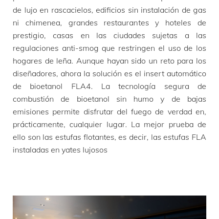
de lujo en rascacielos, edificios sin instalación de gas
ni chimenea, grandes restaurantes y hoteles de
prestigio, casas en las ciudades sujetas a las
regulaciones anti-smog que restringen el uso de los
hogares de leña. Aunque hayan sido un reto para los
diseñadores, ahora la solución es el insert automático
de bioetanol FLA4. La tecnología segura de
combustión de bioetanol sin humo y de bajas
emisiones permite disfrutar del fuego de verdad en,
prácticamente, cualquier lugar. La mejor prueba de
ello son las estufas flotantes, es decir, las estufas FLA
instaladas en yates lujosos
VER VÍDEO