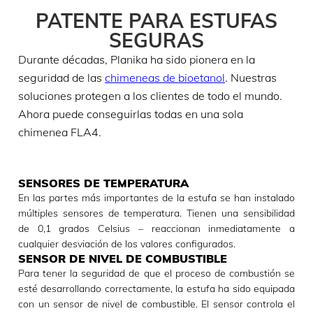
PATENTE PARA ESTUFAS
SEGURAS
Durante décadas, Planika ha sido pionera en la
seguridad de las
chimeneas de bioetanol
. Nuestras
soluciones protegen a los clientes de todo el mundo.
Ahora puede conseguirlas todas en una sola
chimenea FLA4.
SENSORES DE TEMPERATURA
En las partes más importantes de la estufa se han instalado
múltiples sensores de temperatura. Tienen una sensibilidad
de 0,1 grados Celsius – reaccionan inmediatamente a
cualquier desviación de los valores configurados.
SENSOR DE NIVEL DE COMBUSTIBLE
Para tener la seguridad de que el proceso de combustión se
esté desarrollando correctamente, la estufa ha sido equipada
con un sensor de nivel de combustible. El sensor controla el