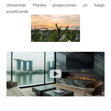
chimeneas Planika proporcionan un fuego
ecoeficiente.