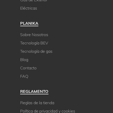
Eléctricas
PLANIKA
Sobre Nosotros
Tecnología BEV
Tecnología de gas
Blog
Contacto
FAQ
REGLAMENTO
Reglas de la tienda
Política de privacidad y cookies