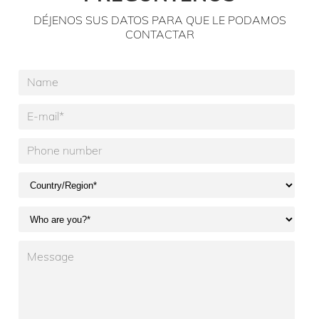
DÉJENOS SUS DATOS PARA QUE LE PODAMOS
CONTACTAR