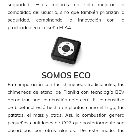
seguridad. Estas mejoras no solo mejoran la
comodidad del usuario, sino que también priorizan la
seguridad, combinando la innovación con la
practicidad en el diseño FLA4.
SOMOS ECO
En comparación con las chimeneas tradicionales, las
chimeneas de etanol de Planika con tecnología BEV
garantizan una combustión neta cero. El combustible
de bioetanol está hecho de plantas como el trigo, las
patatas, el maíz y otras. Así, la combustión genera
pequeñas cantidades de CO2 que posteriormente son
absorbidas por otras plantas. De este modo, las