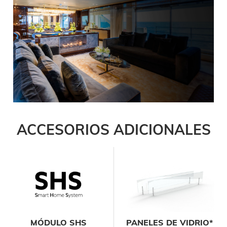
ACCESORIOS ADICIONALES
MÓDULO SHS
PANELES DE VIDRIO*