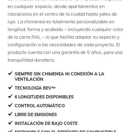
en cualquier espacio, desde apartamentos en
rascacielos en el centro de la ciudad hasta yates de
lujo. La chimenea es totalmente personalizable en
longitud, forma y acabado – incluyendo cualquier color
de la carta RAL – lo que facilita adaptar su aspecto y
configuración a las necesidades de cada proyecto. El
producto cuenta con una garantía de 5 años, para una
tranquilidad duradera.
SIEMPRE SIN CHIMENEA NI CONEXIÓN A LA
VENTILACIÓN
TECNOLOGÍA BEV™
6 LONGITUDES DISPONIBLES
CONTROL AUTOMÁTICO
LIBRE DE EMISIONES
INSTALACIÓN DE BAJO COSTE