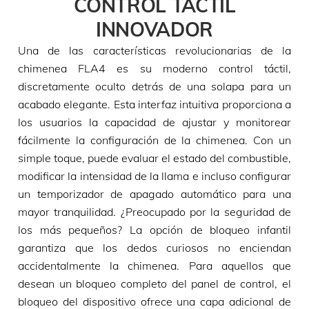
CONTROL TÁCTIL
INNOVADOR
Una de las características revolucionarias de la
chimenea FLA4 es su moderno control táctil,
discretamente oculto detrás de una solapa para un
acabado elegante. Esta interfaz intuitiva proporciona a
los usuarios la capacidad de ajustar y monitorear
fácilmente la configuración de la chimenea. Con un
simple toque, puede evaluar el estado del combustible,
modificar la intensidad de la llama e incluso configurar
un temporizador de apagado automático para una
mayor tranquilidad. ¿Preocupado por la seguridad de
los más pequeños? La opción de bloqueo infantil
garantiza que los dedos curiosos no enciendan
accidentalmente la chimenea. Para aquellos que
desean un bloqueo completo del panel de control, el
bloqueo del dispositivo ofrece una capa adicional de