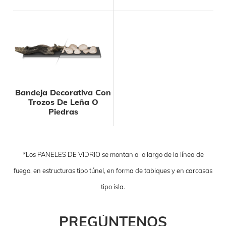
Bandeja Decorativa Con
Trozos De Leña O
Piedras
*Los PANELES DE VIDRIO se montan a lo largo de la línea de
fuego, en estructuras tipo túnel, en forma de tabiques y en carcasas
tipo isla.
PREGÚNTENOS