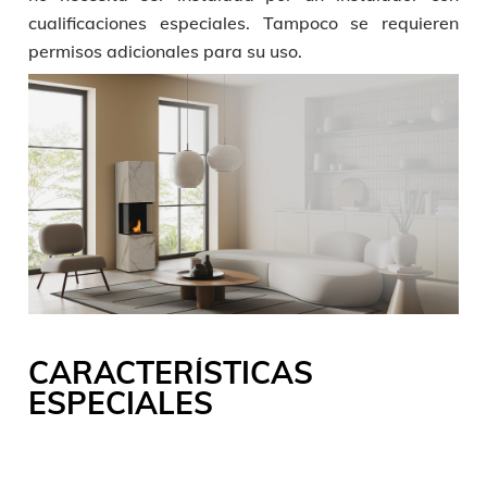
cualificaciones especiales. Tampoco se requieren
permisos adicionales para su uso.
CARACTERÍSTICAS
ESPECIALES