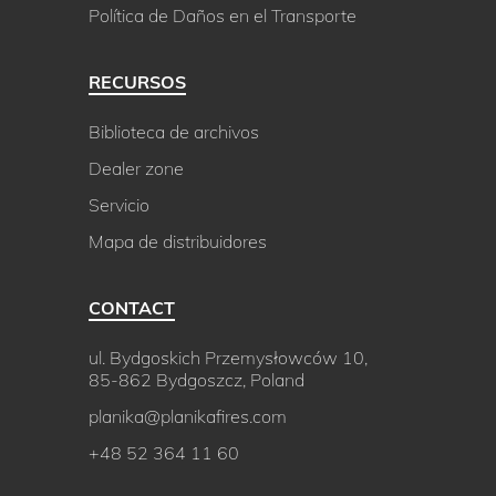
Política de Daños en el Transporte
RECURSOS
Biblioteca de archivos
Dealer zone
Servicio
Mapa de distribuidores
CONTACT
ul. Bydgoskich Przemysłowców 10,
85-862 Bydgoszcz, Poland
planika@planikafires.com
+48 52 364 11 60