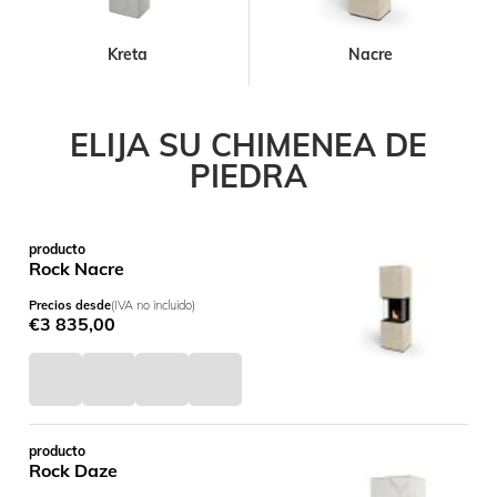
Kreta
Nacre
ELIJA SU CHIMENEA DE
PIEDRA
producto
Rock Nacre
Precios desde
(IVA no incluido)
€
3 835,00
producto
Rock Daze