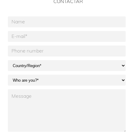
CONTACTAR