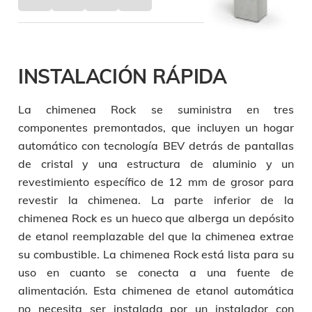
INSTALACIÓN RÁPIDA
La chimenea Rock se suministra en tres
componentes premontados, que incluyen un hogar
automático con tecnología BEV detrás de pantallas
de cristal y una estructura de aluminio y un
revestimiento específico de 12 mm de grosor para
revestir la chimenea. La parte inferior de la
chimenea Rock es un hueco que alberga un depósito
de etanol reemplazable del que la chimenea extrae
su combustible. La chimenea Rock está lista para su
uso en cuanto se conecta a una fuente de
alimentación. Esta chimenea de etanol automática
no necesita ser instalada por un instalador con