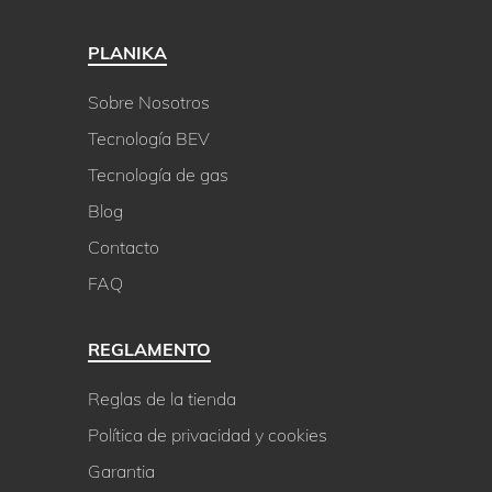
PLANIKA
Sobre Nosotros
Tecnología BEV
Tecnología de gas
Blog
Contacto
FAQ
REGLAMENTO
Reglas de la tienda
Política de privacidad y cookies
Garantia