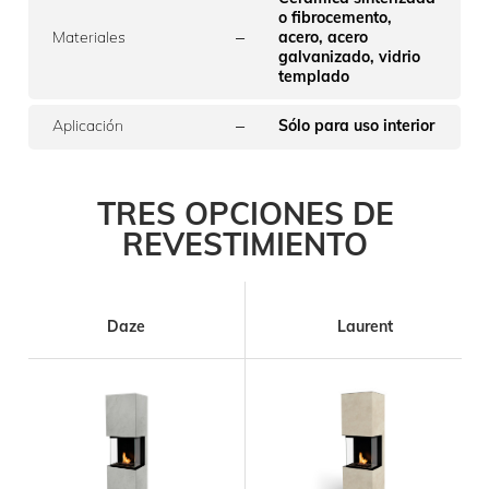
o fibrocemento,
–
Materiales
acero, acero
galvanizado, vidrio
templado
–
Aplicación
Sólo para uso interior
TRES OPCIONES DE
REVESTIMIENTO
Daze
Laurent