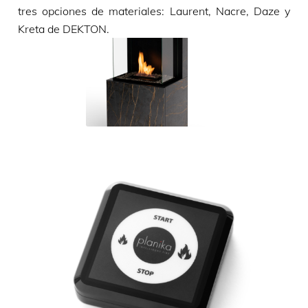
tres opciones de materiales: Laurent, Nacre, Daze y
Kreta de DEKTON.