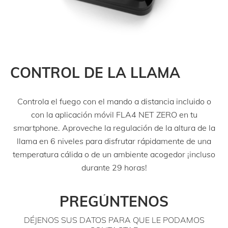
CONTROL DE LA LLAMA
Controla el fuego con el mando a distancia incluido o
con la aplicación móvil FLA4 NET ZERO en tu
smartphone. Aproveche la regulación de la altura de la
llama en 6 niveles para disfrutar rápidamente de una
temperatura cálida o de un ambiente acogedor ¡incluso
durante 29 horas!
PREGÚNTENOS
DÉJENOS SUS DATOS PARA QUE LE PODAMOS