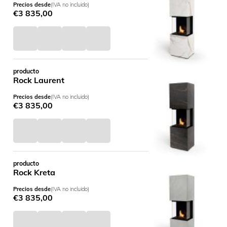
Precios desde
(IVA no incluido)
€
3 835,00
producto
Rock Laurent
Precios desde
(IVA no incluido)
€
3 835,00
producto
Rock Kreta
Precios desde
(IVA no incluido)
€
3 835,00