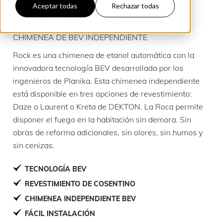
Aceptar todas
Rechazar todas
ROCK FIREPLACE
CHIMENEA DE BEV INDEPENDIENTE
Rock es una chimenea de etanol automática con la
innovadora tecnología BEV desarrollada por los
ingenieros de Planika. Esta chimenea independiente
está disponible en tres opciones de revestimiento:
Daze o Laurent o Kreta de DEKTON. La Roca permite
disponer el fuego en la habitación sin demora. Sin
obras de reforma adicionales, sin olores, sin humos y
sin cenizas.
TECNOLOGÍA BEV
REVESTIMIENTO DE COSENTINO
CHIMENEA INDEPENDIENTE BEV
FÁCIL INSTALACIÓN