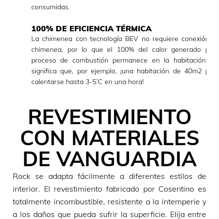
consumidas.
100% DE EFICIENCIA TÉRMICA
La chimenea con tecnología BEV no requiere conexión a 
chimenea, por lo que el 100% del calor generado por 
proceso de combustión permanece en la habitación. Es
significa que, por ejemplo, ¡una habitación de 40m2 pue
calentarse hasta 3-5’C en una hora!
REVESTIMIENTO
CON MATERIALES
DE VANGUARDIA
Rock se adapta fácilmente a diferentes estilos de
interior. El revestimiento fabricado por Cosentino es
totalmente incombustible, resistente a la intemperie y
a los daños que pueda sufrir la superficie. Elija entre