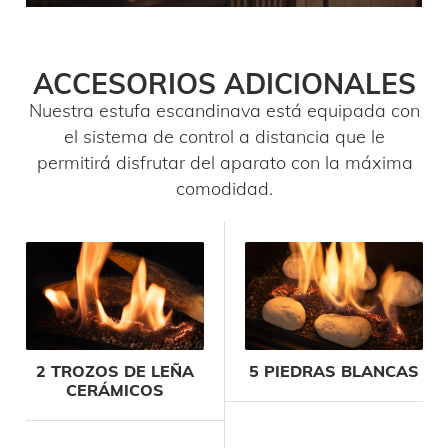
ACCESORIOS ADICIONALES
Nuestra estufa escandinava está equipada con
el sistema de control a distancia que le
permitirá disfrutar del aparato con la máxima
comodidad.
2 TROZOS DE LEÑA
5 PIEDRAS BLANCAS
CERÁMICOS