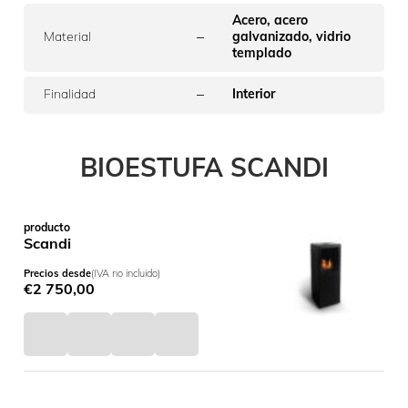
Acero, acero
–
Material
galvanizado, vidrio
templado
–
Finalidad
Interior
BIOESTUFA SCANDI
producto
Scandi
Precios desde
(IVA no incluido)
€
2 750,00