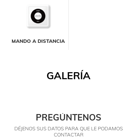
MANDO A DISTANCIA
GALERÍA
PREGÚNTENOS
DÉJENOS SUS DATOS PARA QUE LE PODAMOS
CONTACTAR