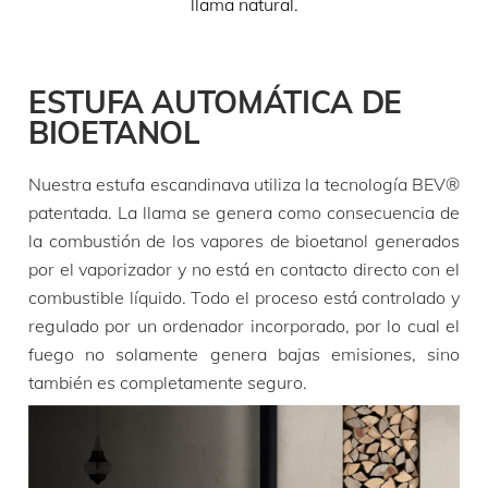
llama natural.
ESTUFA AUTOMÁTICA DE
BIOETANOL
Nuestra estufa escandinava utiliza la tecnología BEV®
patentada. La llama se genera como consecuencia de
la combustión de los vapores de bioetanol generados
por el vaporizador y no está en contacto directo con el
combustible líquido. Todo el proceso está controlado y
regulado por un ordenador incorporado, por lo cual el
fuego no solamente genera bajas emisiones, sino
también es completamente seguro.