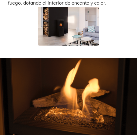
fuego, dotando al interior de encanto y calor.