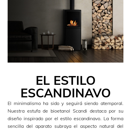
EL ESTILO
ESCANDINAVO
El minimalismo ha sido y seguirá siendo atemporal.
Nuestra estufa de bioetanol Scandi destaca por su
diseño inspirado por el estilo escandinavo. La forma
sencilla del aparato subraya el aspecto natural del