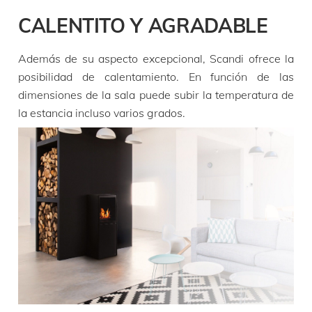
CALENTITO Y AGRADABLE
Además de su aspecto excepcional, Scandi ofrece la
posibilidad de calentamiento. En función de las
dimensiones de la sala puede subir la temperatura de
la estancia incluso varios grados.