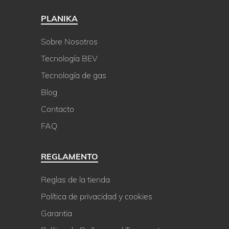
PLANIKA
Sobre Nosotros
Tecnología BEV
Tecnología de gas
Blog
Contacto
FAQ
REGLAMENTO
Reglas de la tienda
Política de privacidad y cookies
Garantia