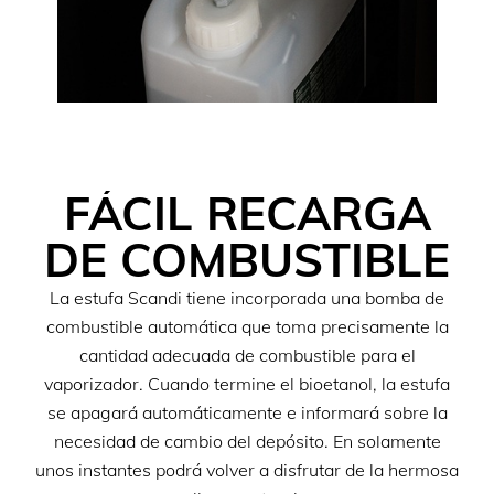
FÁCIL RECARGA
DE COMBUSTIBLE
La estufa Scandi tiene incorporada una bomba de
combustible automática que toma precisamente la
cantidad adecuada de combustible para el
vaporizador. Cuando termine el bioetanol, la estufa
se apagará automáticamente e informará sobre la
necesidad de cambio del depósito. En solamente
unos instantes podrá volver a disfrutar de la hermosa