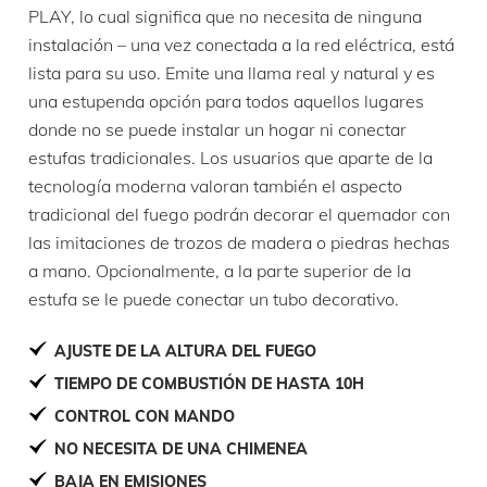
PLAY, lo cual significa que no necesita de ninguna
instalación – una vez conectada a la red eléctrica, está
lista para su uso. Emite una llama real y natural y es
una estupenda opción para todos aquellos lugares
donde no se puede instalar un hogar ni conectar
estufas tradicionales. Los usuarios que aparte de la
tecnología moderna valoran también el aspecto
tradicional del fuego podrán decorar el quemador con
las imitaciones de trozos de madera o piedras hechas
a mano. Opcionalmente, a la parte superior de la
estufa se le puede conectar un tubo decorativo.
AJUSTE DE LA ALTURA DEL FUEGO
TIEMPO DE COMBUSTIÓN DE HASTA 10H
CONTROL CON MANDO
NO NECESITA DE UNA CHIMENEA
BAJA EN EMISIONES