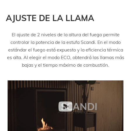
AJUSTE DE LA LLAMA
El ajuste de 2 niveles de la altura del fuego permite
controlar la potencia de la estufa Scandi. En el modo
estándar el fuego está expuesto y la eficiencia térmica
es alta. Al elegir el modo ECO, obtendrá las llamas más
bajas y el tiempo máximo de combustión.