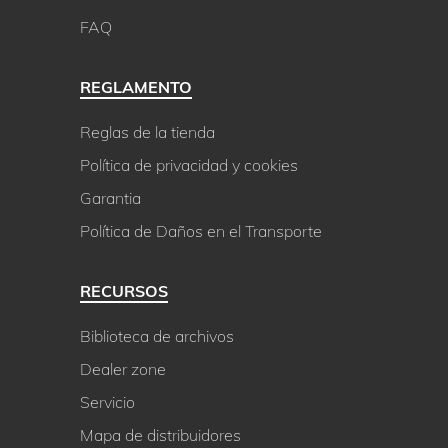
FAQ
REGLAMENTO
Reglas de la tienda
Política de privacidad y cookies
Garantia
Política de Daños en el Transporte
RECURSOS
Biblioteca de archivos
Dealer zone
Servicio
Mapa de distribuidores