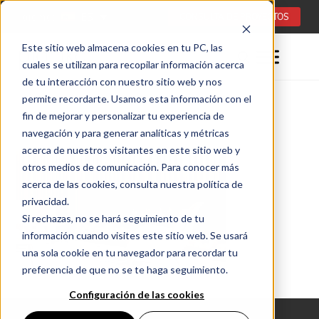
Idioma:
ES
CONSULTA DE PROYECTOS
Este sitio web almacena cookies en tu PC, las
cuales se utilizan para recopilar información acerca
de tu interacción con nuestro sitio web y nos
permite recordarte. Usamos esta información con el
fin de mejorar y personalizar tu experiencia de
navegación y para generar analíticas y métricas
acerca de nuestros visitantes en este sitio web y
otros medios de comunicación. Para conocer más
acerca de las cookies, consulta nuestra política de
privacidad.
Si rechazas, no se hará seguimiento de tu
información cuando visites este sitio web. Se usará
una sola cookie en tu navegador para recordar tu
preferencia de que no se te haga seguimiento.
Configuración de las cookies