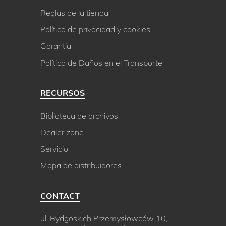
Reglas de la tienda
Política de privacidad y cookies
Garantia
Política de Daños en el Transporte
RECURSOS
Biblioteca de archivos
Dealer zone
Servicio
Mapa de distribuidores
CONTACT
ul. Bydgoskich Przemysłowców 10,