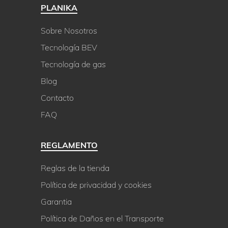
PLANIKA
Sobre Nosotros
Tecnología BEV
Tecnología de gas
Blog
Contacto
FAQ
REGLAMENTO
Reglas de la tienda
Política de privacidad y cookies
Garantia
Política de Daños en el Transporte