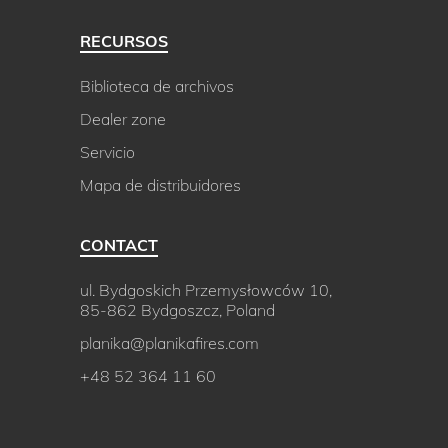
RECURSOS
Biblioteca de archivos
Dealer zone
Servicio
Mapa de distribuidores
CONTACT
ul. Bydgoskich Przemysłowców 10,
85-862 Bydgoszcz, Poland
planika@planikafires.com
+48 52 364 11 60