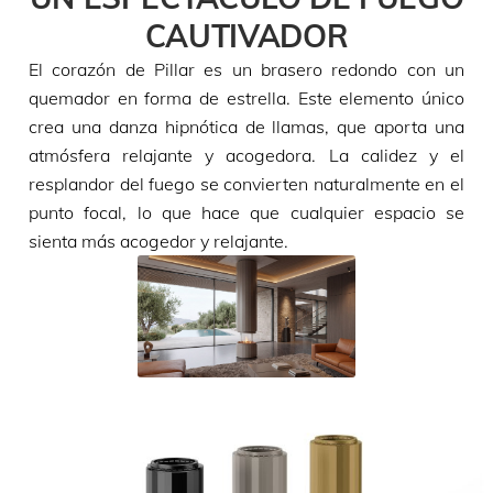
CAUTIVADOR
El corazón de Pillar es un brasero redondo con un
quemador en forma de estrella. Este elemento único
crea una danza hipnótica de llamas, que aporta una
atmósfera relajante y acogedora. La calidez y el
resplandor del fuego se convierten naturalmente en el
punto focal, lo que hace que cualquier espacio se
sienta más acogedor y relajante.