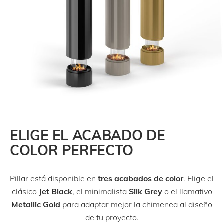
ELIGE EL ACABADO DE
COLOR PERFECTO
Pillar está disponible en
tres acabados de color
. Elige el
clásico
Jet Black
, el minimalista
Silk Grey
o el llamativo
Metallic Gold
para adaptar mejor la chimenea al diseño
de tu proyecto.