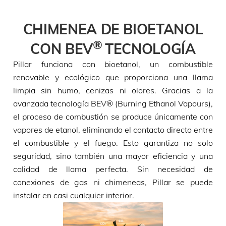
CHIMENEA DE BIOETANOL
®
CON BEV
TECNOLOGÍA
Pillar funciona con bioetanol, un combustible
renovable y ecológico que proporciona una llama
limpia sin humo, cenizas ni olores. Gracias a la
avanzada tecnología BEV® (Burning Ethanol Vapours),
el proceso de combustión se produce únicamente con
vapores de etanol, eliminando el contacto directo entre
el combustible y el fuego. Esto garantiza no solo
seguridad, sino también una mayor eficiencia y una
calidad de llama perfecta. Sin necesidad de
conexiones de gas ni chimeneas, Pillar se puede
instalar en casi cualquier interior.