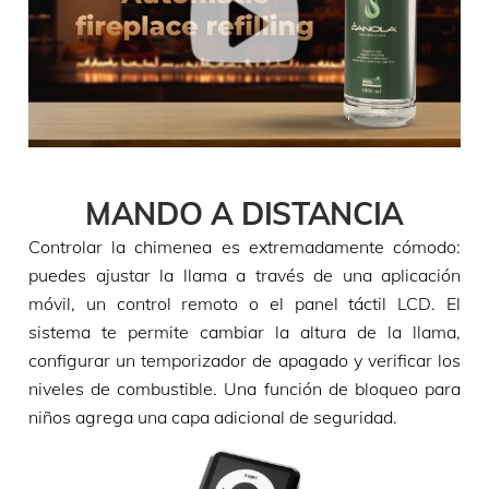
MANDO A DISTANCIA
Controlar la chimenea es extremadamente cómodo:
puedes ajustar la llama a través de una aplicación
móvil, un control remoto o el panel táctil LCD. El
sistema te permite cambiar la altura de la llama,
configurar un temporizador de apagado y verificar los
niveles de combustible. Una función de bloqueo para
niños agrega una capa adicional de seguridad.