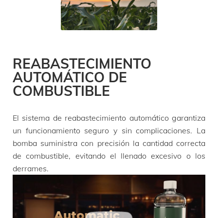
REABASTECIMIENTO
AUTOMÁTICO DE
COMBUSTIBLE
El sistema de reabastecimiento automático garantiza
un funcionamiento seguro y sin complicaciones. La
bomba suministra con precisión la cantidad correcta
de combustible, evitando el llenado excesivo o los
derrames.