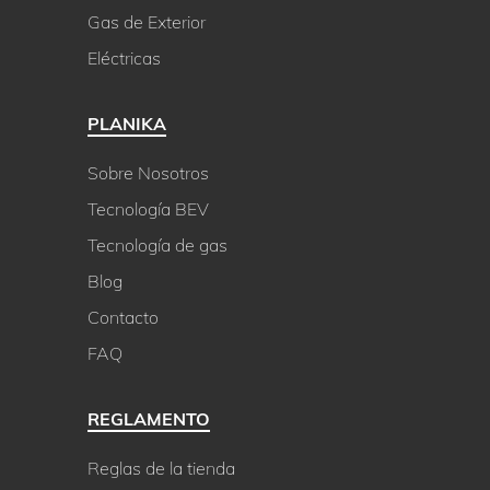
Gas de Exterior
Eléctricas
PLANIKA
Sobre Nosotros
Tecnología BEV
Tecnología de gas
Blog
Contacto
FAQ
REGLAMENTO
Reglas de la tienda