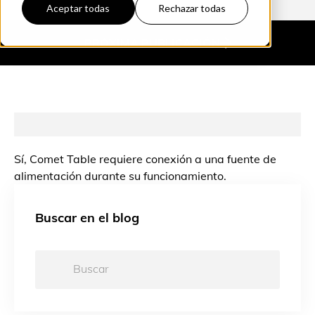
Aceptar todas
Rechazar todas
PRÓXIMA
PUBLICACIÓN
Sí, Comet Table requiere conexión a una fuente de
alimentación durante su funcionamiento.
Buscar en el blog
Buscar: