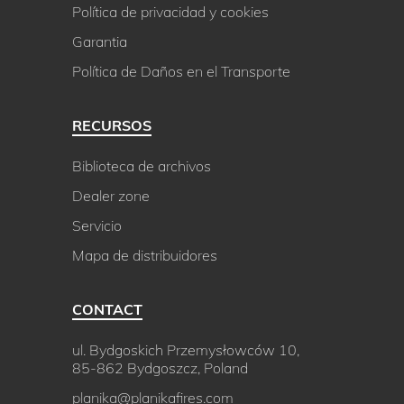
Política de privacidad y cookies
Garantia
Política de Daños en el Transporte
RECURSOS
Biblioteca de archivos
Dealer zone
Servicio
Mapa de distribuidores
CONTACT
ul. Bydgoskich Przemysłowców 10,
85-862 Bydgoszcz, Poland
planika@planikafires.com