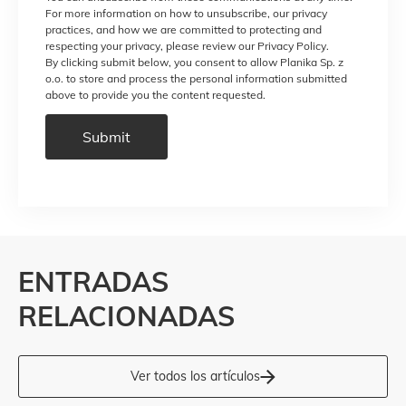
For more information on how to unsubscribe, our privacy
practices, and how we are committed to protecting and
respecting your privacy, please review our Privacy Policy.
By clicking submit below, you consent to allow Planika Sp. z
o.o. to store and process the personal information submitted
above to provide you the content requested.
ENTRADAS
RELACIONADAS
Ver todos los artículos