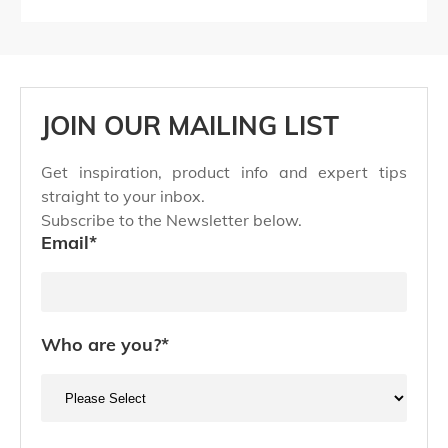
JOIN OUR MAILING LIST
Get inspiration, product info and expert tips
straight to your inbox.
Subscribe to the Newsletter below.
Email
*
Who are you?
*