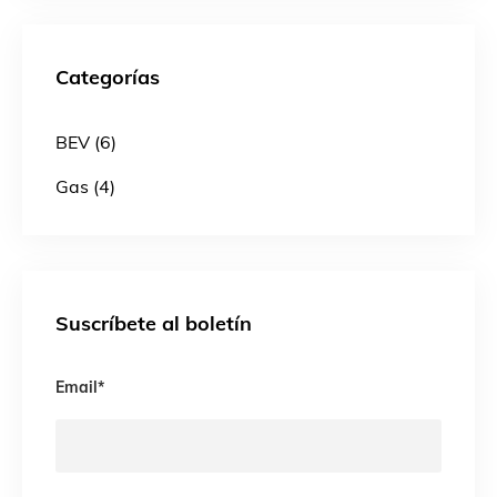
Categorías
BEV (6)
Gas (4)
Suscríbete al boletín
Email
*