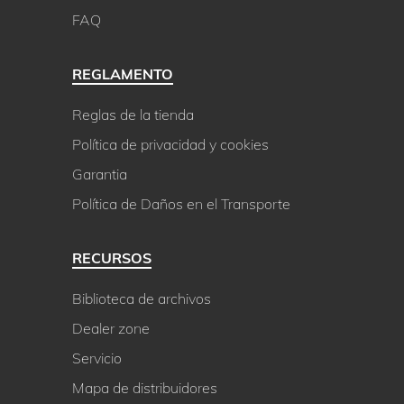
FAQ
REGLAMENTO
Reglas de la tienda
Política de privacidad y cookies
Garantia
Política de Daños en el Transporte
RECURSOS
Biblioteca de archivos
Dealer zone
Servicio
Mapa de distribuidores