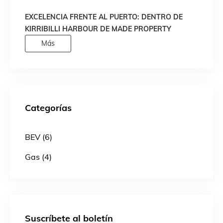
EXCELENCIA FRENTE AL PUERTO: DENTRO DE
KIRRIBILLI HARBOUR DE MADE PROPERTY
Más
Categorías
BEV (6)
Gas (4)
Suscríbete al boletín