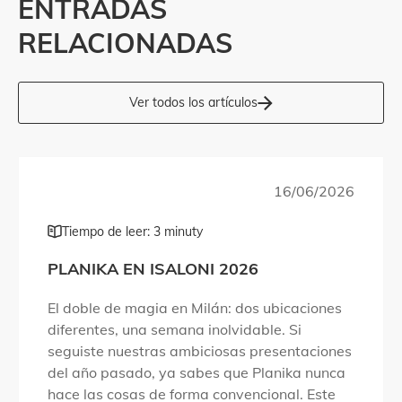
ENTRADAS
RELACIONADAS
Ver todos los artículos
16/06/2026
Tiempo de leer: 3 minuty
PLANIKA EN ISALONI 2026
El doble de magia en Milán: dos ubicaciones
diferentes, una semana inolvidable. Si
seguiste nuestras ambiciosas presentaciones
del año pasado, ya sabes que Planika nunca
hace las cosas de forma convencional. Este