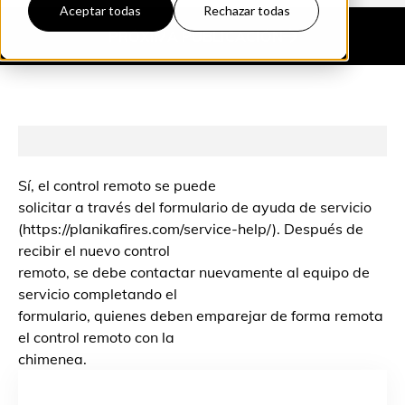
Aceptar todas
Rechazar todas
PRÓXIMA
PUBLICACIÓN
Sí, el control remoto se puede
solicitar a través del formulario de ayuda de servicio
(https://planikafires.com/service-help/). Después de
recibir el nuevo control
remoto, se debe contactar nuevamente al equipo de
servicio completando el
formulario, quienes deben emparejar de forma remota
el control remoto con la
chimenea.