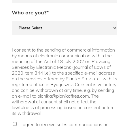
Who are you?
*
I consent to the sending of commercial information
by means of electronic communication within the
meaning of the Act of 18 July 2002 on Providing
Services by Electronic Means (Journal of Laws of
2020 item 344 i.e.) to the specified
e-mail address
on the services offered by Planika Sp. z o. o., with its
registered office in Bydgoszcz. Consent is voluntary
and can be withdrawn at any time, e.g. by sending
an e-mail to planika@planikafires.com. The
withdrawal of consent shall not affect the
lawfulness of processing based on consent before
its withdrawal
I agree to receive sales communications or