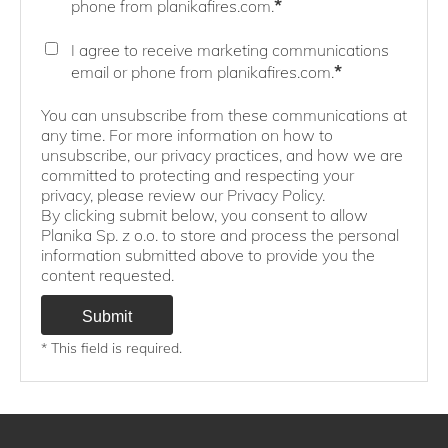
*
phone from planikafires.com.
I agree to receive marketing communications
*
email or phone from planikafires.com.
You can unsubscribe from these communications at
any time. For more information on how to
unsubscribe, our privacy practices, and how we are
committed to protecting and respecting your
privacy, please review our Privacy Policy.
By clicking submit below, you consent to allow
Planika Sp. z o.o. to store and process the personal
information submitted above to provide you the
content requested.
* This field is required.