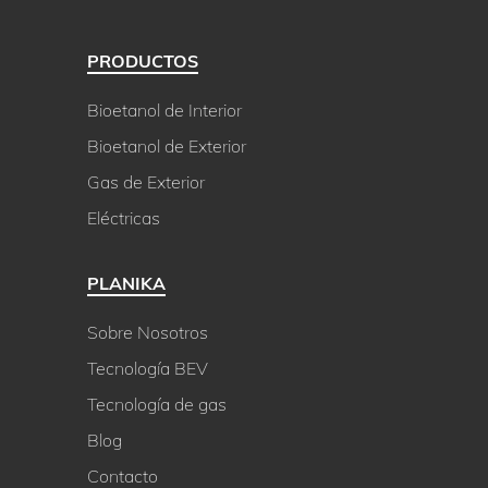
PRODUCTOS
Bioetanol de Interior
Bioetanol de Exterior
Gas de Exterior
Eléctricas
PLANIKA
Sobre Nosotros
Tecnología BEV
Tecnología de gas
Blog
Contacto