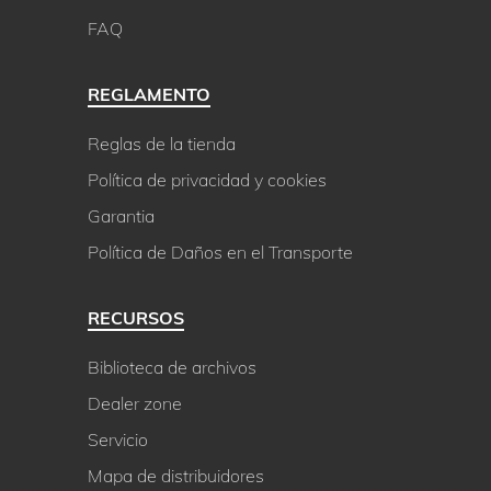
FAQ
REGLAMENTO
Reglas de la tienda
Política de privacidad y cookies
Garantia
Política de Daños en el Transporte
RECURSOS
Biblioteca de archivos
Dealer zone
Servicio
Mapa de distribuidores