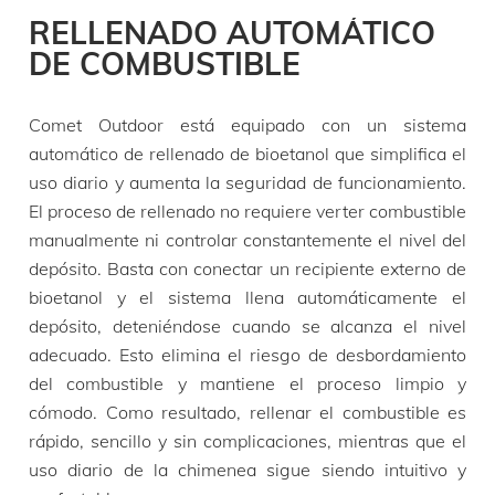
RELLENADO AUTOMÁTICO
DE COMBUSTIBLE
Comet Outdoor está equipado con un sistema
automático de rellenado de bioetanol que simplifica el
uso diario y aumenta la seguridad de funcionamiento.
El proceso de rellenado no requiere verter combustible
manualmente ni controlar constantemente el nivel del
depósito. Basta con conectar un recipiente externo de
bioetanol y el sistema llena automáticamente el
depósito, deteniéndose cuando se alcanza el nivel
adecuado. Esto elimina el riesgo de desbordamiento
del combustible y mantiene el proceso limpio y
cómodo. Como resultado, rellenar el combustible es
rápido, sencillo y sin complicaciones, mientras que el
uso diario de la chimenea sigue siendo intuitivo y