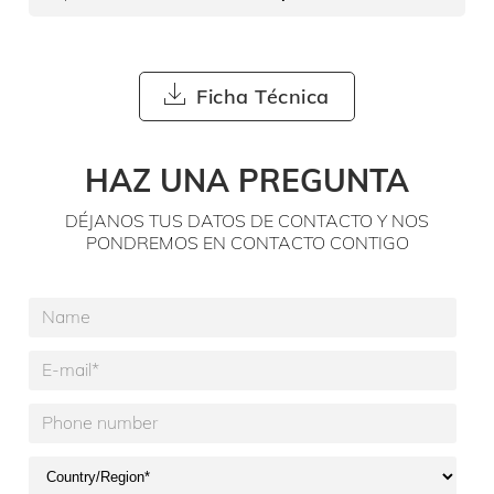
Ficha Técnica
HAZ UNA PREGUNTA
DÉJANOS TUS DATOS DE CONTACTO Y NOS
PONDREMOS EN CONTACTO CONTIGO