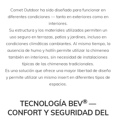
Comet Outdoor ha sido diseñado para funcionar en
diferentes condiciones — tanto en exteriores como en
interiores.
Su estructura y los materiales utilizados permiten un
uso seguro en terrazas, patios y jardines, incluso en
condiciones climáticas cambiantes. Al mismo tiempo, la
ausencia de humo y hollín permite utilizar la chimenea
también en interiores, sin necesidad de instalaciones
típicas de las chimeneas tradicionales.
Es una solución que ofrece una mayor libertad de diseño
y permite utilizar un mismo insert en diferentes tipos de
espacios.
®
TECNOLOGÍA BEV
—
CONFORT Y SEGURIDAD DEL