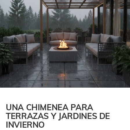
UNA CHIMENEA PARA
TERRAZAS Y JARDINES DE
INVIERNO