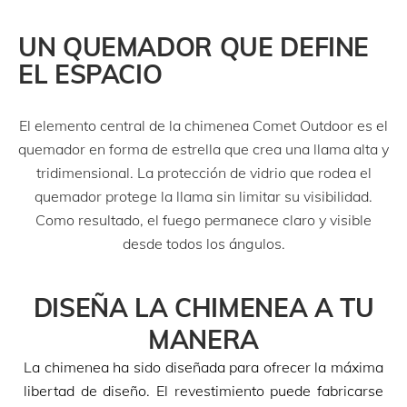
UN QUEMADOR QUE DEFINE
EL ESPACIO
El elemento central de la chimenea Comet Outdoor es el
quemador en forma de estrella que crea una llama alta y
tridimensional. La protección de vidrio que rodea el
quemador protege la llama sin limitar su visibilidad.
Como resultado, el fuego permanece claro y visible
desde todos los ángulos.
DISEÑA LA CHIMENEA A TU
MANERA
La chimenea ha sido diseñada para ofrecer la máxima
libertad de diseño. El revestimiento puede fabricarse