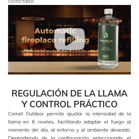
confortable.
REGULACIÓN DE LA LLAMA
Y CONTROL PRÁCTICO
Comet Outdoor permite ajustar la intensidad de la
llama en 6 niveles, facilitando adaptar el fuego al
momento del día, al entorno y al ambiente deseado.
Dependiendo de la configuración seleccionada, el