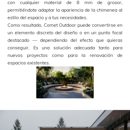
con cualquier material de 8 mm de grosor,
permitiéndote adaptar la apariencia de la chimenea al
estilo del espacio y a tus necesidades.
Como resultado, Comet Outdoor puede convertirse en
un elemento discreto del diseño o en un punto focal
destacado — dependiendo del efecto que quieras
conseguir. Es una solución adecuada tanto para
nuevos proyectos como para la renovación de
espacios existentes.