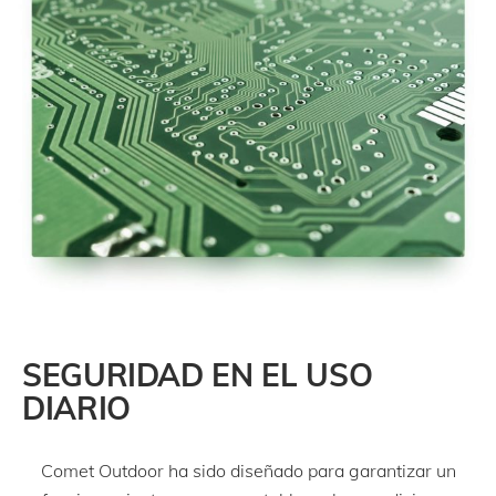
SEGURIDAD EN EL USO
DIARIO
Comet Outdoor ha sido diseñado para garantizar un