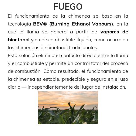
FUEGO
El funcionamiento de la chimenea se basa en la
tecnología
BEV® (Burning Ethanol Vapours)
, en la
que la llama se genera a partir de
vapores de
bioetanol
y no de combustible líquido, como ocurre en
las chimeneas de bioetanol tradicionales.
Esta solución elimina el contacto directo entre la llama
y el combustible y permite un control total del proceso
de combustión. Como resultado, el funcionamiento de
la chimenea es estable, predecible y seguro en el uso
diario — independientemente del lugar de instalación.