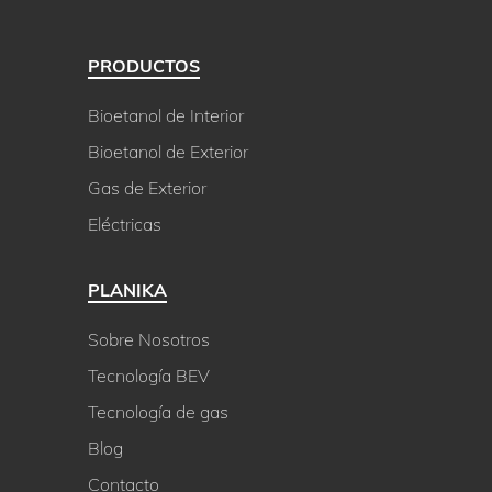
PRODUCTOS
Bioetanol de Interior
Bioetanol de Exterior
Gas de Exterior
Eléctricas
PLANIKA
Sobre Nosotros
Tecnología BEV
Tecnología de gas
Blog
Contacto