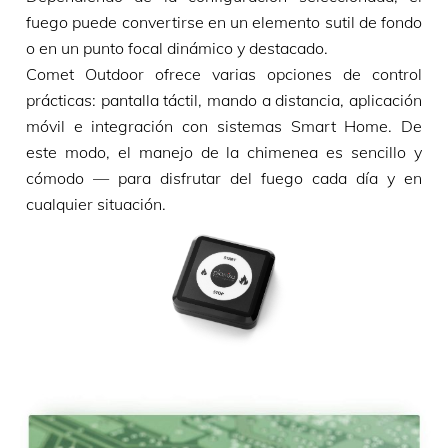
fuego puede convertirse en un elemento sutil de fondo
o en un punto focal dinámico y destacado.
Comet Outdoor ofrece varias opciones de control
prácticas: pantalla táctil, mando a distancia, aplicación
móvil e integración con sistemas Smart Home. De
este modo, el manejo de la chimenea es sencillo y
cómodo — para disfrutar del fuego cada día y en
cualquier situación.