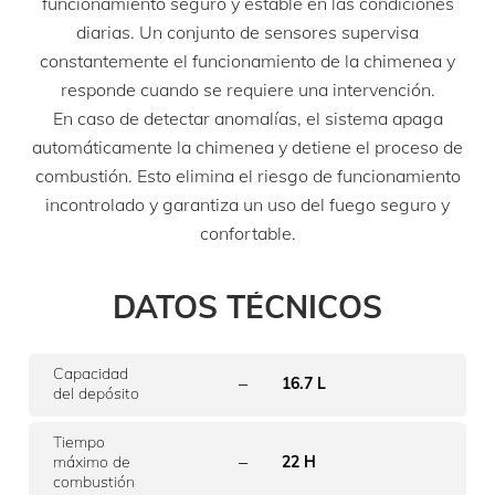
funcionamiento seguro y estable en las condiciones
diarias. Un conjunto de sensores supervisa
constantemente el funcionamiento de la chimenea y
responde cuando se requiere una intervención.
En caso de detectar anomalías, el sistema apaga
automáticamente la chimenea y detiene el proceso de
combustión. Esto elimina el riesgo de funcionamiento
incontrolado y garantiza un uso del fuego seguro y
confortable.
DATOS TÉCNICOS
Capacidad
–
16.7 L
del depósito
Tiempo
–
máximo de
22 H
combustión