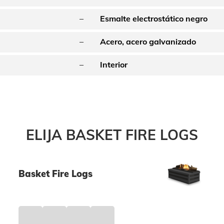
–
Esmalte electrostático negro
–
Acero, acero galvanizado
–
Interior
ELIJA BASKET FIRE LOGS
Basket Fire Logs