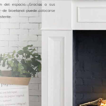
ón del espacio. Gracias a sus
 de bioetanol puede colocarse
stente.