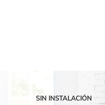
‹
SIN INSTALACIÓN