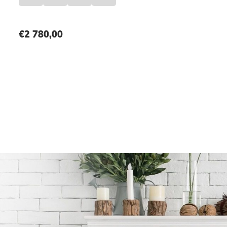
€
2 780,00