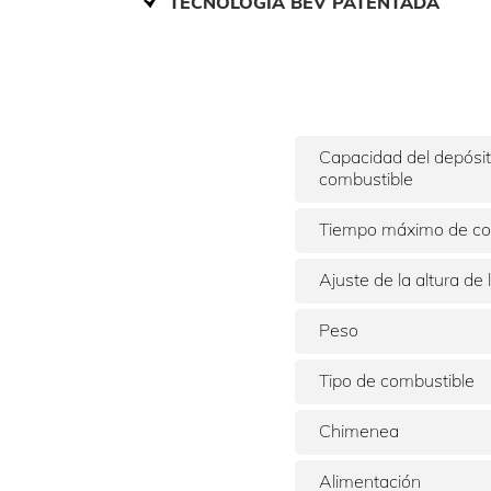
TECNOLOGÍA BEV PATENTADA
Capacidad del depósi
combustible
Tiempo máximo de co
Ajuste de la altura de 
Peso
Tipo de combustible
Chimenea
Alimentación