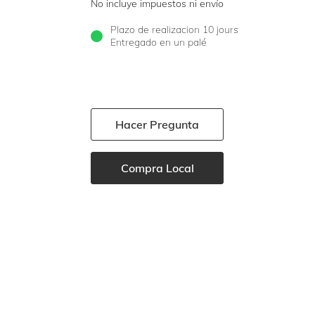
No incluye impuestos ni envío
Plazo de realizacion 10 jours
Entregado en un palé
Hacer Pregunta
Compra Local