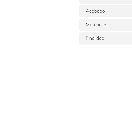
Acabado
Materiales
Finalidad