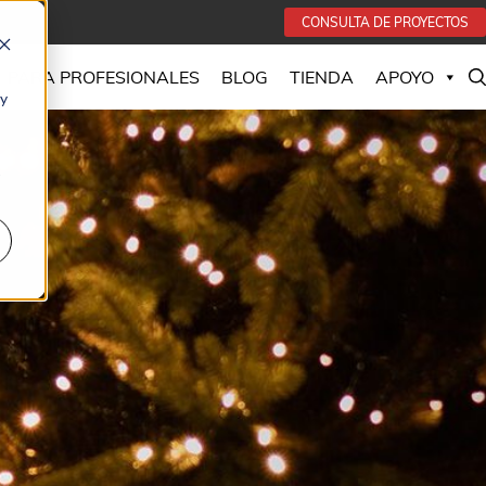
CONSULTA DE PROYECTOS
PARA PROFESIONALES
BLOG
TIENDA
APOYO
 y