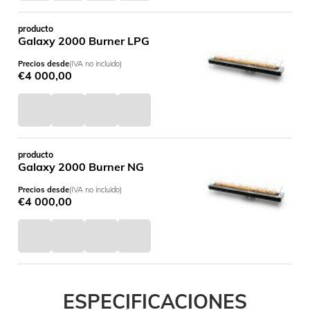
producto
Galaxy 2000 Burner LPG
Precios desde
(IVA no incluido)
€
4 000,00
producto
Galaxy 2000 Burner NG
Precios desde
(IVA no incluido)
€
4 000,00
ESPECIFICACIONES