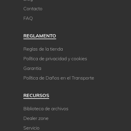
Contacto
FAQ
REGLAMENTO
Reglas de la tienda
Política de privacidad y cookies
Garantia
Política de Daños en el Transporte
RECURSOS
Biblioteca de archivos
Dealer zone
Servicio