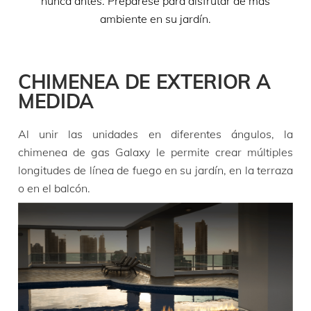
nunca antes. Prepárese para disfrutar de más
ambiente en su jardín.
CHIMENEA DE EXTERIOR A
MEDIDA
Al unir las unidades en diferentes ángulos, la
chimenea de gas Galaxy le permite crear múltiples
longitudes de línea de fuego en su jardín, en la terraza
o en el balcón.