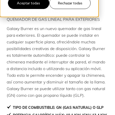
Aceptar todas
Rechazar todas
GALAXY BURNER
QUEMADOR DE GAS LINEAL PARA EXTERIORES
Galaxy Burner es un nuevo quemador de gas lineal
para exteriores. El quemador se puede instalar en
cualquier superficie plana, ofreciéndole muchas
posibilidades creativas de disposición. Galaxy Burner
es totalmente automático: puede controlar la
chimenea mediante el interruptor de pared, el mando
a distancia incluido o utilizando su aplicación móvil.
Todo esto le permite encender y apagar la chimenea,
así como aumentar y disminuir el tamaño de la llama.
Galaxy Burner se puede utilizar tanto con gas natural
(GN) como con gas propano líquido (GLP).
TIPO DE COMBUSTIBLE: GN (GAS NATURAL) O GLP