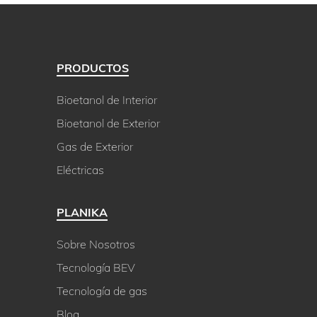
PRODUCTOS
Bioetanol de Interior
Bioetanol de Exterior
Gas de Exterior
Eléctricas
PLANIKA
Sobre Nosotros
Tecnología BEV
Tecnología de gas
Blog