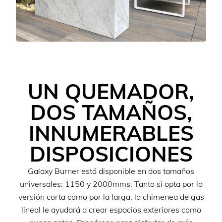
UN QUEMADOR,
DOS TAMAÑOS,
INNUMERABLES
DISPOSICIONES
Galaxy Burner está disponible en dos tamaños
universales: 1150 y 2000mms. Tanto si opta por la
versión corta como por la larga, la chimenea de gas
lineal le ayudará a crear espacios exteriores como