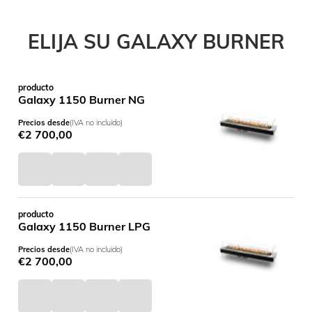
ELIJA SU GALAXY BURNER
producto
Galaxy 1150 Burner NG
Precios desde
(IVA no incluido)
€
2 700,00
producto
Galaxy 1150 Burner LPG
Precios desde
(IVA no incluido)
€
2 700,00