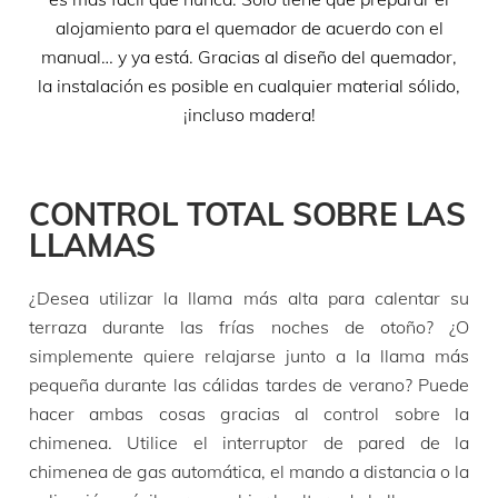
alojamiento para el quemador de acuerdo con el
manual… y ya está. Gracias al diseño del quemador,
la instalación es posible en cualquier material sólido,
¡incluso madera!
CONTROL TOTAL SOBRE LAS
LLAMAS
¿Desea utilizar la llama más alta para calentar su
terraza durante las frías noches de otoño? ¿O
simplemente quiere relajarse junto a la llama más
pequeña durante las cálidas tardes de verano? Puede
hacer ambas cosas gracias al control sobre la
chimenea. Utilice el interruptor de pared de la
chimenea de gas automática, el mando a distancia o la