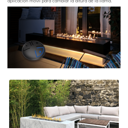
aplicación móvil para cambiar la altura de la llama.