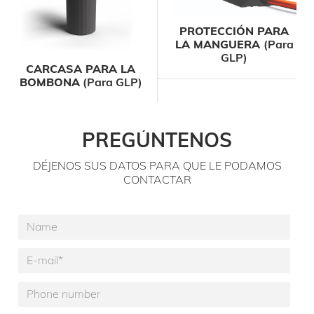
PROTECCIÓN PARA
LA MANGUERA
(para
GLP)
CARCASA PARA LA
BOMBONA
(para GLP)
PREGÚNTENOS
DÉJENOS SUS DATOS PARA QUE LE PODAMOS
CONTACTAR